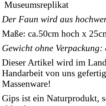
Museumsreplikat
Der Faun wird aus hochwer
Maße: ca.50cm hoch x 25cm 
Gewicht ohne Verpackung: 
Dieser Artikel wird im Land
Handarbeit von uns gefertig
Massenware!
Gips ist ein Naturprodukt, 