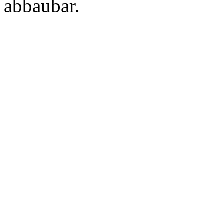
abbaubar.