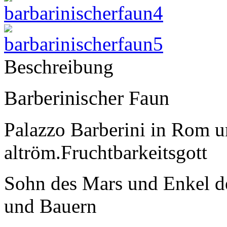
Beschreibung
Barberinischer Faun
Palazzo Barberini in Rom u
altröm.Fruchtbarkeitsgott
Sohn des Mars und Enkel d
und Bauern