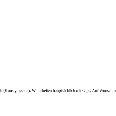
b (Kunstgiesserei). Wir arbeiten hauptsächlich mit Gips. Auf Wunsch od