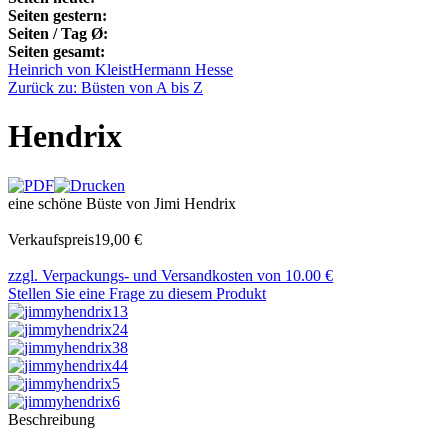
Seiten gestern:
Seiten / Tag Ø:
Seiten gesamt:
Heinrich von Kleist
Hermann Hesse
Zurück zu: Büsten von A bis Z
Hendrix
eine schöne Büste von Jimi Hendrix
Verkaufspreis
19,00 €
zzgl. Verpackungs- und Versandkosten von 10.00 €
Stellen Sie eine Frage zu diesem Produkt
Beschreibung