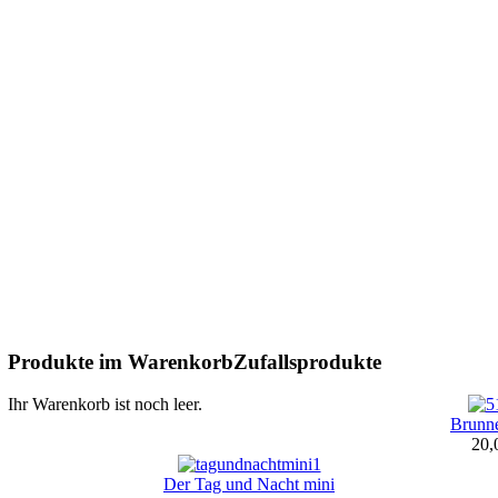
Produkte im Warenkorb
Zufallsprodukte
Ihr Warenkorb ist noch leer.
Brunne
20,
Der Tag und Nacht mini