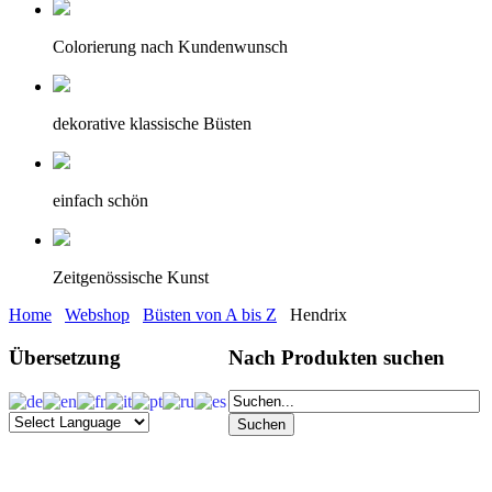
Colorierung nach Kundenwunsch
dekorative klassische Büsten
einfach schön
Zeitgenössische Kunst
Home
Webshop
Büsten von A bis Z
Hendrix
Übersetzung
Nach Produkten suchen