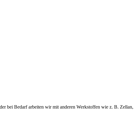
er bei Bedarf arbeiten wir mit anderen Werkstoffen wie z. B. Zellan,