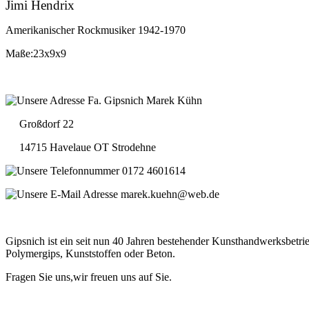
Jimi Hendrix
Amerikanischer Rockmusiker 1942-1970
Maße:23x9x9
Fa. Gipsnich Marek Kühn
Großdorf 22
14715 Havelaue OT Strodehne
0172 4601614
marek.kuehn@web.de
Gipsnich ist ein seit nun 40 Jahren bestehender Kunsthandwerksbetrie
Polymergips, Kunststoffen oder Beton.
Fragen Sie uns,wir freuen uns auf Sie.