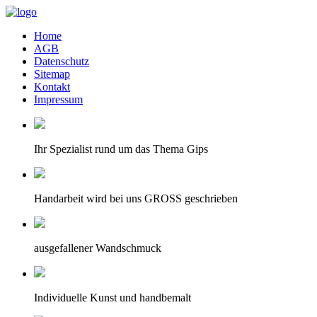
Home
AGB
Datenschutz
Sitemap
Kontakt
Impressum
Ihr Spezialist rund um das Thema Gips
Handarbeit wird bei uns GROSS geschrieben
ausgefallener Wandschmuck
Individuelle Kunst und handbemalt