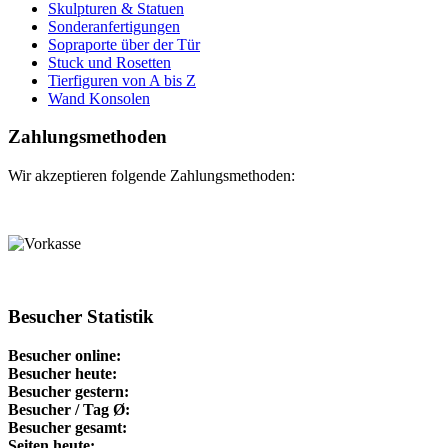
Skulpturen & Statuen
Sonderanfertigungen
Sopraporte über der Tür
Stuck und Rosetten
Tierfiguren von A bis Z
Wand Konsolen
Zahlungsmethoden
Wir akzeptieren folgende Zahlungsmethoden:
Besucher Statistik
Besucher online:
Besucher heute:
Besucher gestern:
Besucher / Tag Ø:
Besucher gesamt:
Seiten heute: