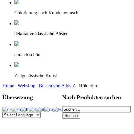
Colorierung nach Kundenwunsch
dekorative klassische Büsten
einfach schön
Zeitgenössische Kunst
Home
Webshop
Büsten von A bis Z
Hölderlin
Übersetzung
Nach Produkten suchen