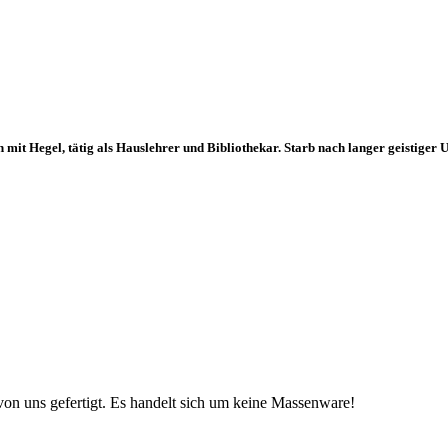
 mit Hegel, tätig als Hauslehrer und Bibliothekar. Starb nach langer geistige
von uns gefertigt. Es handelt sich um keine Massenware!