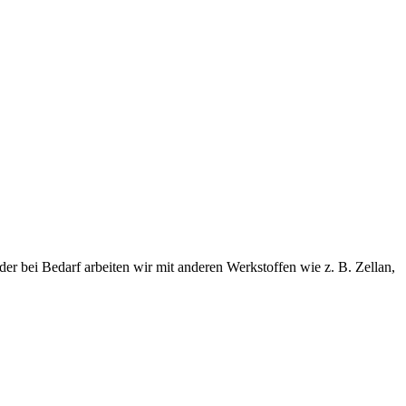
er bei Bedarf arbeiten wir mit anderen Werkstoffen wie z. B. Zellan,