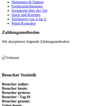
Skulpturen & Statuen
Sonderanfertigungen
Sopraporte über der Tür
Stuck und Rosetten
Tierfiguren von A bis Z
Wand Konsolen
Zahlungsmethoden
Wir akzeptieren folgende Zahlungsmethoden:
Besucher Statistik
Besucher online:
Besucher heute:
Besucher gestern:
Besucher / Tag Ø:
Besucher gesamt:
Seiten heute: