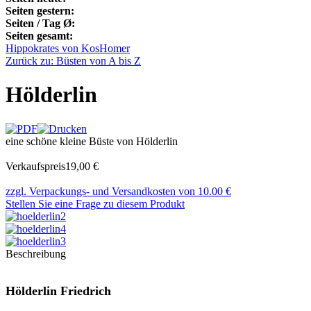
Seiten gestern:
Seiten / Tag Ø:
Seiten gesamt:
Hippokrates von Kos
Homer
Zurück zu: Büsten von A bis Z
Hölderlin
eine schöne kleine Büste von Hölderlin
Verkaufspreis
19,00 €
zzgl. Verpackungs- und Versandkosten von 10.00 €
Stellen Sie eine Frage zu diesem Produkt
Beschreibung
Hölderlin Friedrich