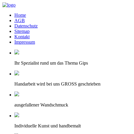
Home
AGB
Datenschutz
Sitemap
Kontakt
Impressum
Ihr Spezialist rund um das Thema Gips
Handarbeit wird bei uns GROSS geschrieben
ausgefallener Wandschmuck
Individuelle Kunst und handbemalt