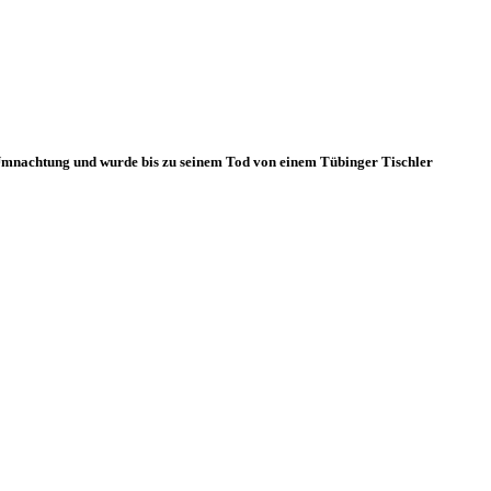
r Umnachtung und wurde bis zu seinem Tod von einem Tübinger Tischler