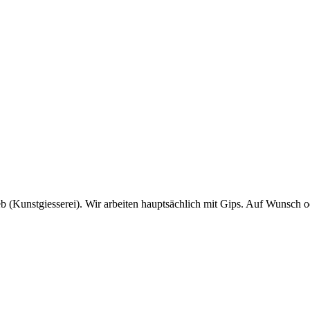
b (Kunstgiesserei). Wir arbeiten hauptsächlich mit Gips. Auf Wunsch od