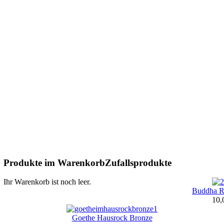
Produkte im Warenkorb
Zufallsprodukte
Ihr Warenkorb ist noch leer.
Buddha Re
10,
Goethe Hausrock Bronze