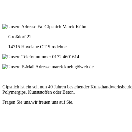
Fa. Gipsnich Marek Kühn
Großdorf 22
14715 Havelaue OT Strodehne
0172 4601614
marek.kuehn@web.de
Gipsnich ist ein seit nun 40 Jahren bestehender Kunsthandwerksbetrie
Polymergips, Kunststoffen oder Beton.
Fragen Sie uns,wir freuen uns auf Sie.