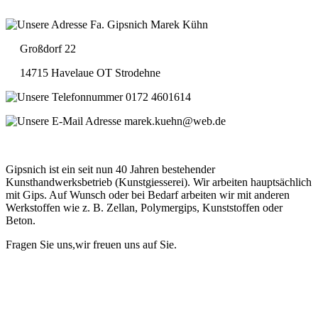
Fa. Gipsnich Marek Kühn
Großdorf 22
14715 Havelaue OT Strodehne
0172 4601614
marek.kuehn@web.de
Gipsnich ist ein seit nun 40 Jahren bestehender
Kunsthandwerksbetrieb (Kunstgiesserei). Wir arbeiten hauptsächlich
mit Gips. Auf Wunsch oder bei Bedarf arbeiten wir mit anderen
Werkstoffen wie z. B. Zellan, Polymergips, Kunststoffen oder
Beton.
Fragen Sie uns,wir freuen uns auf Sie.