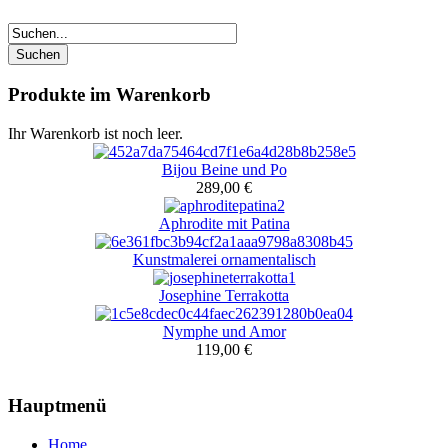
Produkte im Warenkorb
Ihr Warenkorb ist noch leer.
Bijou Beine und Po
289,00 €
Aphrodite mit Patina
Kunstmalerei ornamentalisch
Josephine Terrakotta
Nymphe und Amor
119,00 €
Hauptmenü
Home