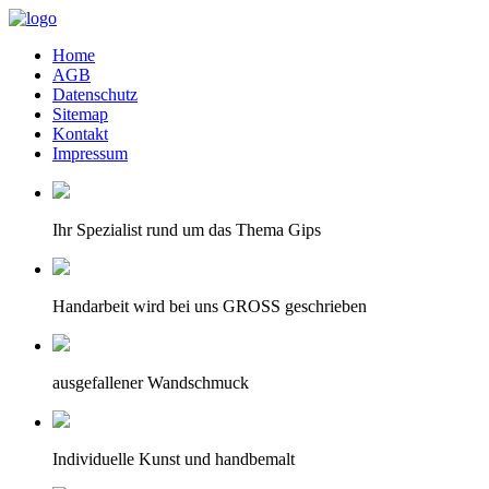
Home
AGB
Datenschutz
Sitemap
Kontakt
Impressum
Ihr Spezialist rund um das Thema Gips
Handarbeit wird bei uns GROSS geschrieben
ausgefallener Wandschmuck
Individuelle Kunst und handbemalt