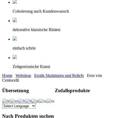
Colorierung nach Kundenwunsch
dekorative klassische Büsten
einfach schön
Zeitgenössische Kunst
Home
Webshop
Erotik Skulpturen und Reliefs
Eros von
Centocelli
Übersetzung
Zufallsprodukte
Nach Produkten suchen