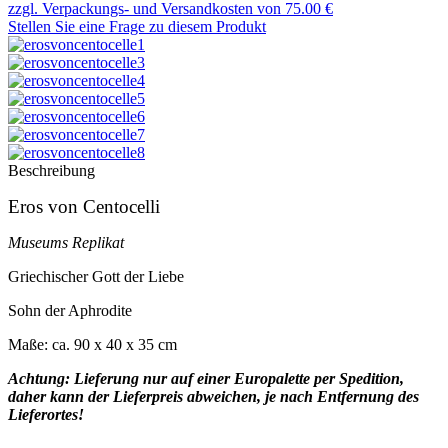
zzgl. Verpackungs- und Versandkosten von 75.00 €
Stellen Sie eine Frage zu diesem Produkt
Beschreibung
Eros von Centocelli
Museums Replikat
Griechischer Gott der Liebe
Sohn der Aphrodite
Maße: ca. 90 x 40 x 35 cm
Achtung: Lieferung nur auf einer Europalette per Spedition,
daher kann der Lieferpreis abweichen, je nach Entfernung des
Lieferortes!