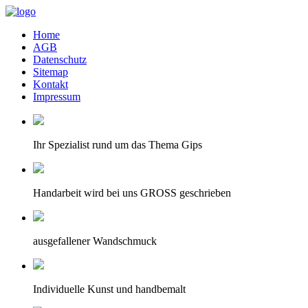
Home
AGB
Datenschutz
Sitemap
Kontakt
Impressum
Ihr Spezialist rund um das Thema Gips
Handarbeit wird bei uns GROSS geschrieben
ausgefallener Wandschmuck
Individuelle Kunst und handbemalt