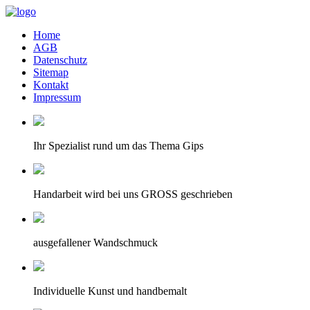
Home
AGB
Datenschutz
Sitemap
Kontakt
Impressum
Ihr Spezialist rund um das Thema Gips
Handarbeit wird bei uns GROSS geschrieben
ausgefallener Wandschmuck
Individuelle Kunst und handbemalt