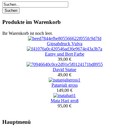
Produkte im Warenkorb
Ihr Warenkorb ist noch leer.
Gipsabdruck Vulva
Earny und Bert Farbe
39,00 €
David Statue
49,00 €
Patanjali gross
149,00 €
Mata Hari groß
95,00 €
Hauptmenü