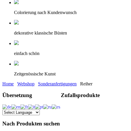
Colorierung nach Kundenwunsch
dekorative klassische Büsten
einfach schön
Zeitgenössische Kunst
Home
Webshop
Sonderanfertigungen
Reiher
Übersetzung
Zufallsprodukte
Nach Produkten suchen