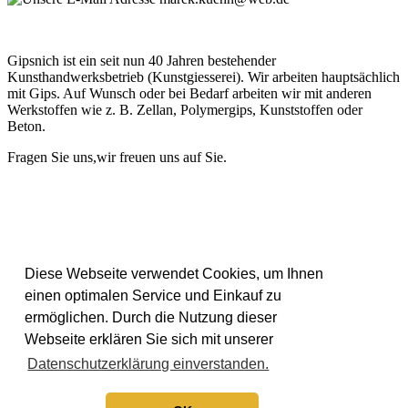
Gipsnich ist ein seit nun 40 Jahren bestehender
Kunsthandwerksbetrieb (Kunstgiesserei). Wir arbeiten hauptsächlich
mit Gips. Auf Wunsch oder bei Bedarf arbeiten wir mit anderen
Werkstoffen wie z. B. Zellan, Polymergips, Kunststoffen oder
Beton.
Fragen Sie uns,wir freuen uns auf Sie.
Diese Webseite verwendet Cookies, um Ihnen
einen optimalen Service und Einkauf zu
ermöglichen. Durch die Nutzung dieser
Webseite erklären Sie sich mit unserer
Datenschutzerklärung einverstanden.