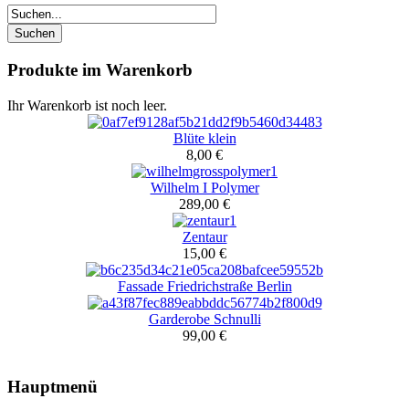
Produkte im Warenkorb
Ihr Warenkorb ist noch leer.
Blüte klein
8,00 €
Wilhelm I Polymer
289,00 €
Zentaur
15,00 €
Fassade Friedrichstraße Berlin
Garderobe Schnulli
99,00 €
Hauptmenü