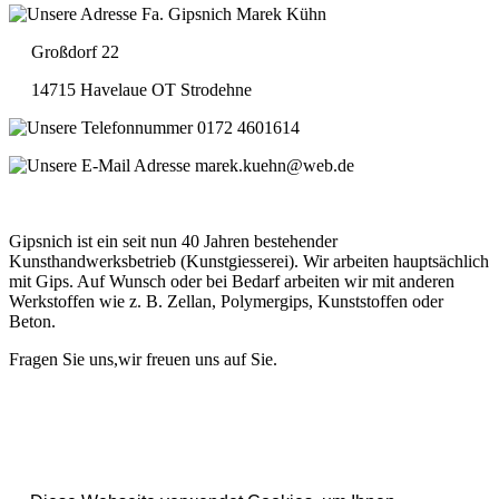
Fa. Gipsnich Marek Kühn
Großdorf 22
14715 Havelaue OT Strodehne
0172 4601614
marek.kuehn@web.de
Gipsnich ist ein seit nun 40 Jahren bestehender
Kunsthandwerksbetrieb (Kunstgiesserei). Wir arbeiten hauptsächlich
mit Gips. Auf Wunsch oder bei Bedarf arbeiten wir mit anderen
Werkstoffen wie z. B. Zellan, Polymergips, Kunststoffen oder
Beton.
Fragen Sie uns,wir freuen uns auf Sie.