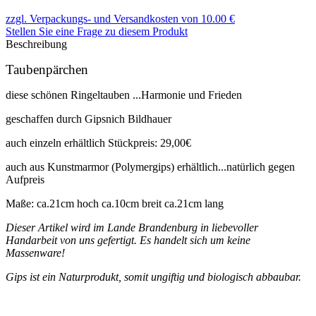
zzgl. Verpackungs- und Versandkosten von 10.00 €
Stellen Sie eine Frage zu diesem Produkt
Beschreibung
Taubenpärchen
diese schönen Ringeltauben ...Harmonie und Frieden
geschaffen durch Gipsnich Bildhauer
auch einzeln erhältlich Stückpreis: 29,00€
auch aus Kunstmarmor (Polymergips) erhältlich...natürlich gegen
Aufpreis
Maße: ca.21cm hoch ca.10cm breit ca.21cm lang
Dieser Artikel wird im Lande Brandenburg in liebevoller
Handarbeit von uns gefertigt. Es handelt sich um keine
Massenware!
Gips ist ein Naturprodukt, somit ungiftig und biologisch abbaubar.