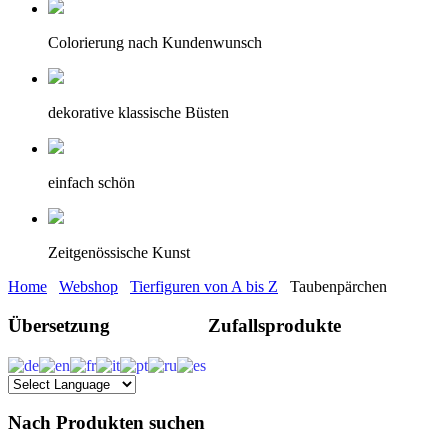
Colorierung nach Kundenwunsch
dekorative klassische Büsten
einfach schön
Zeitgenössische Kunst
Home
Webshop
Tierfiguren von A bis Z
Taubenpärchen
Übersetzung
Zufallsprodukte
Nach Produkten suchen