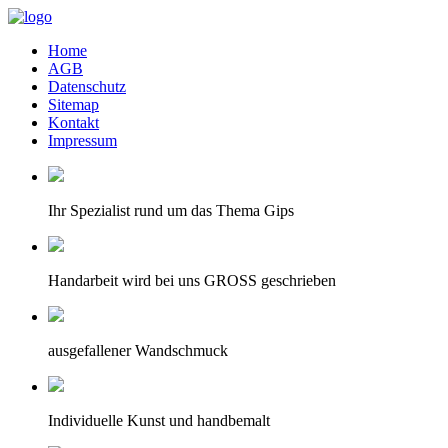
Home
AGB
Datenschutz
Sitemap
Kontakt
Impressum
Ihr Spezialist rund um das Thema Gips
Handarbeit wird bei uns GROSS geschrieben
ausgefallener Wandschmuck
Individuelle Kunst und handbemalt