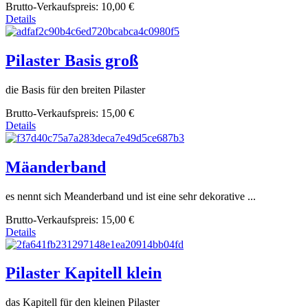
Brutto-Verkaufspreis:
10,00 €
Details
Pilaster Basis groß
die Basis für den breiten Pilaster
Brutto-Verkaufspreis:
15,00 €
Details
Mäanderband
es nennt sich Meanderband und ist eine sehr dekorative ...
Brutto-Verkaufspreis:
15,00 €
Details
Pilaster Kapitell klein
das Kapitell für den kleinen Pilaster