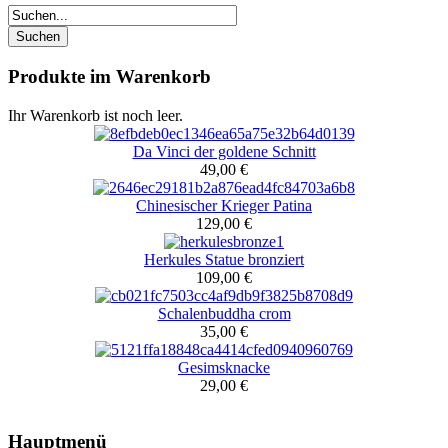
Produkte im Warenkorb
Ihr Warenkorb ist noch leer.
Da Vinci der goldene Schnitt
49,00 €
Chinesischer Krieger Patina
129,00 €
Herkules Statue bronziert
109,00 €
Schalenbuddha crom
35,00 €
Gesimsknacke
29,00 €
Hauptmenü