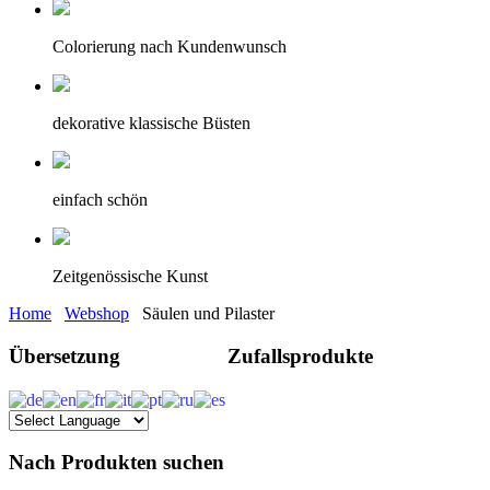
Colorierung nach Kundenwunsch
dekorative klassische Büsten
einfach schön
Zeitgenössische Kunst
Home
Webshop
Säulen und Pilaster
Übersetzung
Zufallsprodukte
Nach Produkten suchen