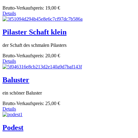
Brutto-Verkaufspreis:
19,00 €
Details
Pilaster Schaft klein
der Schaft des schmalen Pilasters
Brutto-Verkaufspreis:
20,00 €
Details
Baluster
ein schöner Baluster
Brutto-Verkaufspreis:
25,00 €
Details
Podest