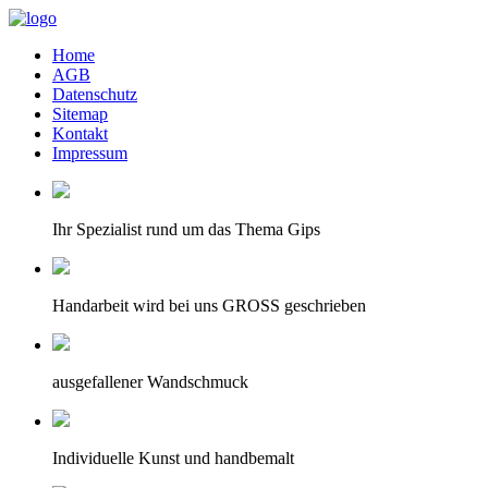
Home
AGB
Datenschutz
Sitemap
Kontakt
Impressum
Ihr Spezialist rund um das Thema Gips
Handarbeit wird bei uns GROSS geschrieben
ausgefallener Wandschmuck
Individuelle Kunst und handbemalt