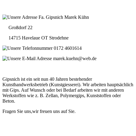
Fa. Gipsnich Marek Kühn
Großdorf 22
14715 Havelaue OT Strodehne
0172 4601614
marek.kuehn@web.de
Gipsnich ist ein seit nun 40 Jahren bestehender
Kunsthandwerksbetrieb (Kunstgiesserei). Wir arbeiten hauptsächlich
mit Gips. Auf Wunsch oder bei Bedarf arbeiten wir mit anderen
Werkstoffen wie z. B. Zellan, Polymergips, Kunststoffen oder
Beton.
Fragen Sie uns,wir freuen uns auf Sie.