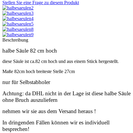
Stellen Sie eine Frage zu diesem Produkt
Beschreibung
halbe Säule 82 cm hoch
diese Säule ist ca.82 cm hoch und aus einem Stück hergestellt.
Maße 82cm hoch breiteste Stelle 27cm
nur für Selbstabholer
Achtung: da DHL nicht in der Lage ist diese halbe Säule
ohne Bruch auszuliefern
nehmen wir sie aus dem Versand heraus !
In dringenden Fällen können wir es individuell
besprechen!