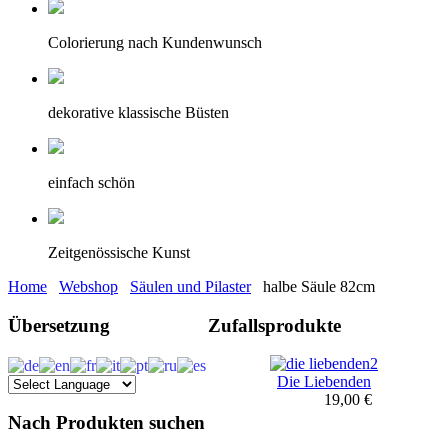
Colorierung nach Kundenwunsch
dekorative klassische Büsten
einfach schön
Zeitgenössische Kunst
Home
Webshop
Säulen und Pilaster
halbe Säule 82cm
Übersetzung
Zufallsprodukte
Die Liebenden
19,00 €
Nach Produkten suchen