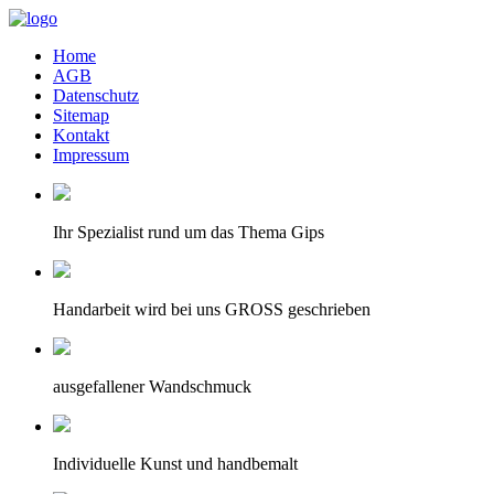
Home
AGB
Datenschutz
Sitemap
Kontakt
Impressum
Ihr Spezialist rund um das Thema Gips
Handarbeit wird bei uns GROSS geschrieben
ausgefallener Wandschmuck
Individuelle Kunst und handbemalt